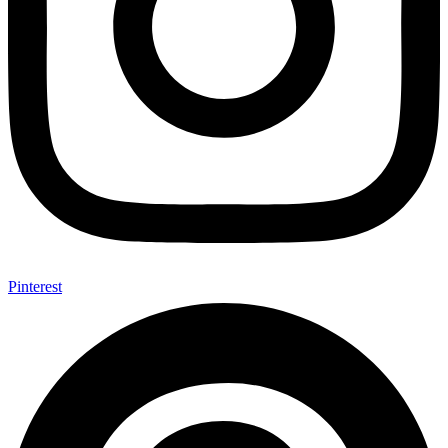
Pinterest