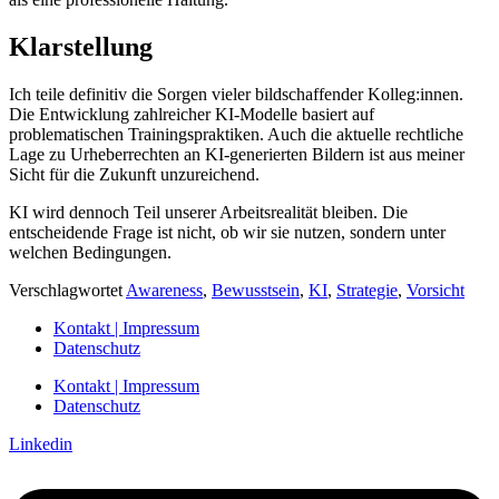
Klarstellung
Ich teile definitiv die Sorgen vieler bildschaffender Kolleg:innen.
Die Entwicklung zahlreicher KI-Modelle basiert auf
problematischen Trainingspraktiken. Auch die aktuelle rechtliche
Lage zu Urheberrechten an KI-generierten Bildern ist aus meiner
Sicht für die Zukunft unzureichend.
KI wird dennoch Teil unserer Arbeitsrealität bleiben. Die
entscheidende Frage ist nicht, ob wir sie nutzen, sondern unter
welchen Bedingungen.
Verschlagwortet
Awareness
,
Bewusstsein
,
KI
,
Strategie
,
Vorsicht
Kontakt | Impressum
Datenschutz
Kontakt | Impressum
Datenschutz
Linkedin