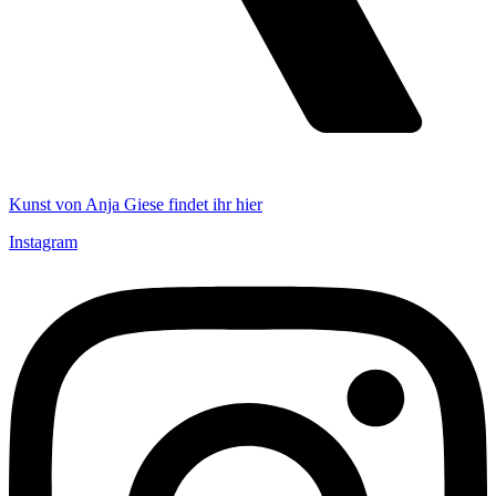
Kunst von Anja Giese findet ihr hier
Instagram