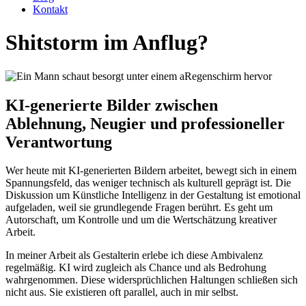
Kontakt
Shitstorm im Anflug?
KI-generierte Bilder zwischen
Ablehnung, Neugier und professioneller
Verantwortung
Wer heute mit KI-generierten Bildern arbeitet, bewegt sich in einem
Spannungsfeld, das weniger technisch als kulturell geprägt ist. Die
Diskussion um Künstliche Intelligenz in der Gestaltung ist emotional
aufgeladen, weil sie grundlegende Fragen berührt. Es geht um
Autorschaft, um Kontrolle und um die Wertschätzung kreativer
Arbeit.
In meiner Arbeit als Gestalterin erlebe ich diese Ambivalenz
regelmäßig. KI wird zugleich als Chance und als Bedrohung
wahrgenommen. Diese widersprüchlichen Haltungen schließen sich
nicht aus. Sie existieren oft parallel, auch in mir selbst.